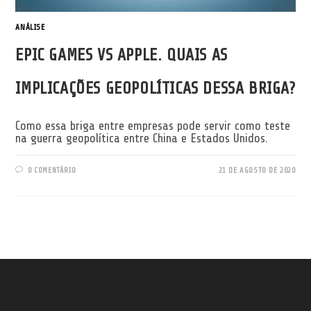
ANÁLISE
EPIC GAMES VS APPLE. QUAIS AS
IMPLICAÇÕES GEOPOLÍTICAS DESSA BRIGA?
Como essa briga entre empresas pode servir como teste
na guerra geopolítica entre China e Estados Unidos.
0 COMENTÁRIO
21 DE AGOSTO DE 2020