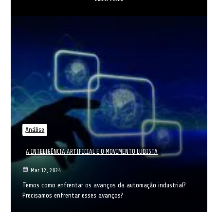
Análise
A INTELIGÊNCIA ARTIFICIAL E O MOVIMENTO LUDISTA
Mar 12, 2024
Temos como enfrentar os avanços da automação industrial?
Precisamos enfrentar esses avanços?