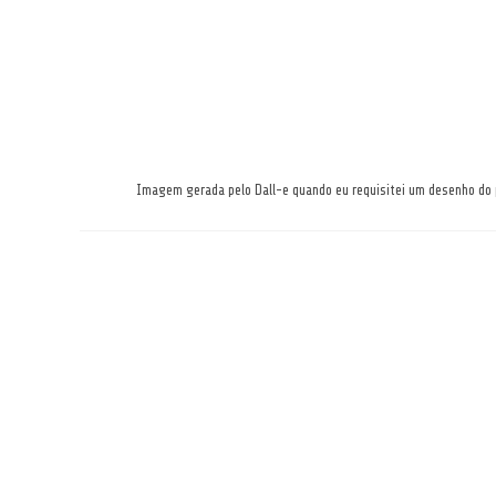
Imagem gerada pelo Dall-e quando eu requisitei um desenho do 