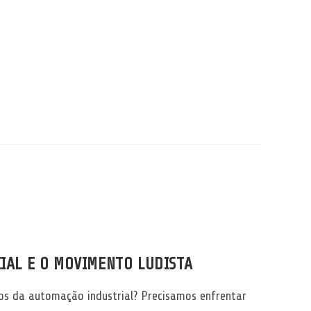
CIAL E O MOVIMENTO LUDISTA
s da automação industrial? Precisamos enfrentar