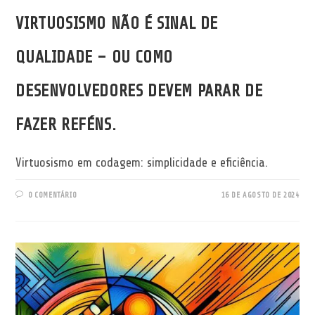
VIRTUOSISMO NÃO É SINAL DE
QUALIDADE – OU COMO
DESENVOLVEDORES DEVEM PARAR DE
FAZER REFÉNS.
Virtuosismo em codagem: simplicidade e eficiência.
0 COMENTÁRIO
16 DE AGOSTO DE 2024