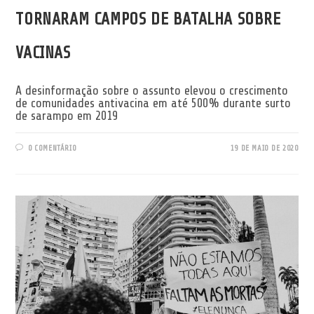
TORNARAM CAMPOS DE BATALHA SOBRE
VACINAS
A desinformação sobre o assunto elevou o crescimento
de comunidades antivacina em até 500% durante surto
de sarampo em 2019
0 COMENTÁRIO
19 DE MAIO DE 2020