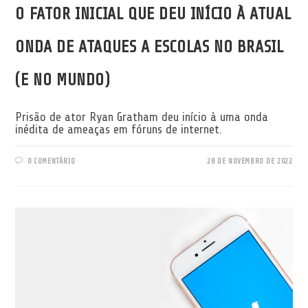
O FATOR INICIAL QUE DEU INÍCIO À ATUAL
ONDA DE ATAQUES A ESCOLAS NO BRASIL
(E NO MUNDO)
Prisão de ator Ryan Gratham deu início à uma onda
inédita de ameaças em fóruns de internet.
0 COMENTÁRIO
28 DE NOVEMBRO DE 2022