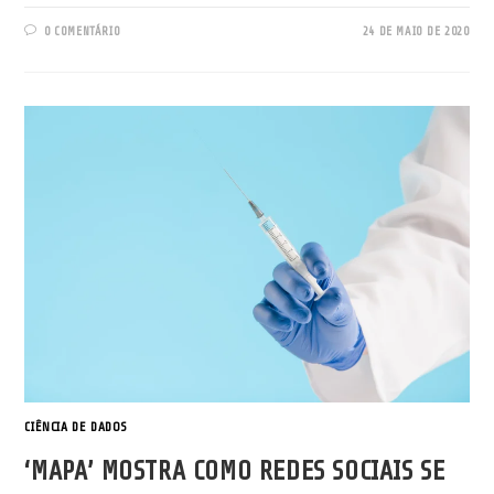
0 COMENTÁRIO
24 DE MAIO DE 2020
CIÊNCIA DE DADOS
‘MAPA’ MOSTRA COMO REDES SOCIAIS SE