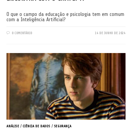
O que o campo da educação e psicologia tem em comum
com a Inteligência Artificial?
0 COMENTÁRIO
14 DE JUNHO DE 2024
ANÁLISE
/
CIÊNCIA DE DADOS
/
SEGURANÇA