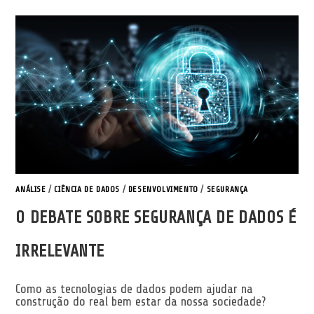
ANÁLISE
/
CIÊNCIA DE DADOS
/
DESENVOLVIMENTO
/
SEGURANÇA
O DEBATE SOBRE SEGURANÇA DE DADOS É
IRRELEVANTE
Como as tecnologias de dados podem ajudar na
construção do real bem estar da nossa sociedade?