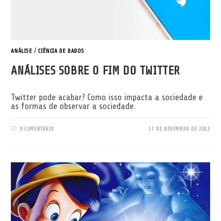
ANÁLISE
/
CIÊNCIA DE DADOS
ANÁLISES SOBRE O FIM DO TWITTER
Twitter pode acabar? Como isso impacta a sociedade e
as formas de observar a sociedade.
0 COMENTÁRIO
17 DE NOVEMBRO DE 2022