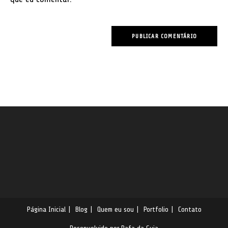
Página Inicial
Blog
Quem eu sou
Portfolio
Contato