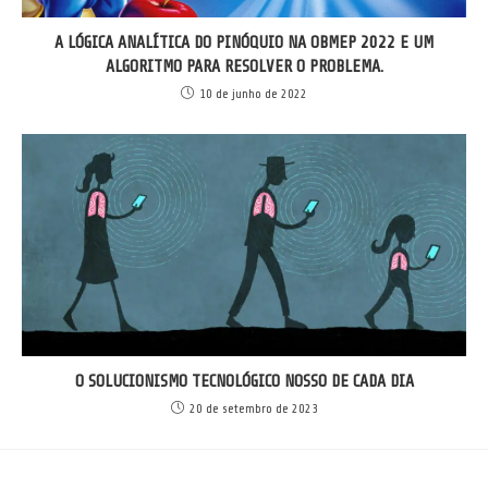
A LÓGICA ANALÍTICA DO PINÓQUIO NA OBMEP 2022 E UM
ALGORITMO PARA RESOLVER O PROBLEMA.
10 de junho de 2022
O SOLUCIONISMO TECNOLÓGICO NOSSO DE CADA DIA
20 de setembro de 2023