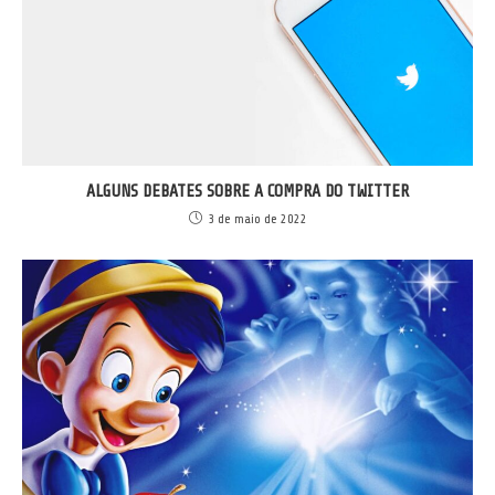
ALGUNS DEBATES SOBRE A COMPRA DO TWITTER
3 de maio de 2022