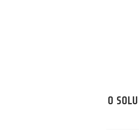
O SOLU