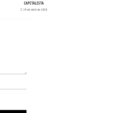
CAPITALISTA
29 de abril de 2020