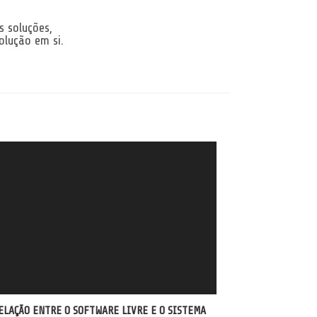
s soluções,
lução em si.
ELAÇÃO ENTRE O SOFTWARE LIVRE E O SISTEMA