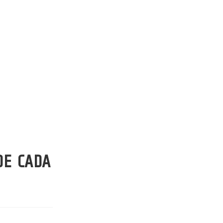
DE CADA