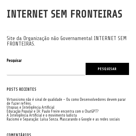
INTERNET SEM FRONTEIRAS
Site da Organização não Governamental INTERNET SEM
FRONTEIRAS.
Pesquisar
PESQUISAR
POSTS RECENTES
Virtuosismo não é sinal de qualidade – Ou como Desenvolvedores devem parar
de fazer reféns.
Utopias e Inteligência Artificial
Educação Popular e IA: Paulo Freire encontra com o ChatGPT?
A Inteligência Artificial e o movimento ludista
Racismo e Separação: Luísa Sonza. Mascarando o Google e as redes sociais
COMENTÁRIOS