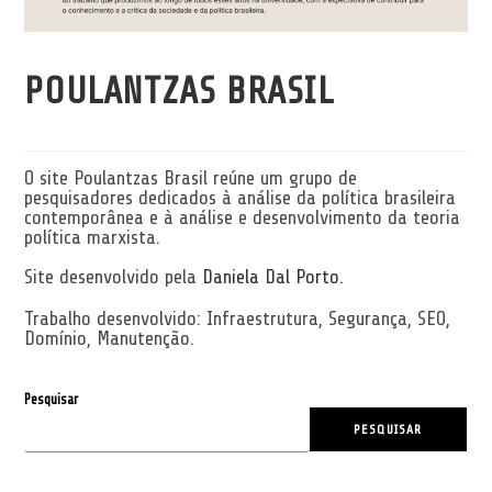
POULANTZAS BRASIL
O site Poulantzas Brasil reúne um grupo de
pesquisadores dedicados à análise da política brasileira
contemporânea e à análise e desenvolvimento da teoria
política marxista.
Site desenvolvido pela
Daniela Dal Porto.
Trabalho desenvolvido: Infraestrutura, Segurança, SEO,
Domínio, Manutenção.
Pesquisar
PESQUISAR