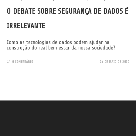
O DEBATE SOBRE SEGURANÇA DE DADOS É
IRRELEVANTE
Como as tecnologias de dados podem ajudar na
construção do real bem estar da nossa sociedade?
0 COMENTÁRIO
24 DE MAIO DE 2020