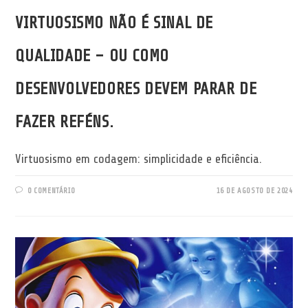
VIRTUOSISMO NÃO É SINAL DE
QUALIDADE – OU COMO
DESENVOLVEDORES DEVEM PARAR DE
FAZER REFÉNS.
Virtuosismo em codagem: simplicidade e eficiência.
0 COMENTÁRIO
16 DE AGOSTO DE 2024