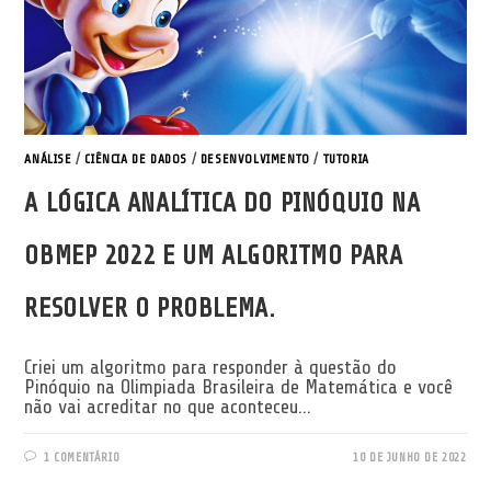
ANÁLISE
/
CIÊNCIA DE DADOS
/
DESENVOLVIMENTO
/
TUTORIA
A LÓGICA ANALÍTICA DO PINÓQUIO NA
OBMEP 2022 E UM ALGORITMO PARA
RESOLVER O PROBLEMA.
Criei um algoritmo para responder à questão do
Pinóquio na Olimpiada Brasileira de Matemática e você
não vai acreditar no que aconteceu...
1 COMENTÁRIO
10 DE JUNHO DE 2022