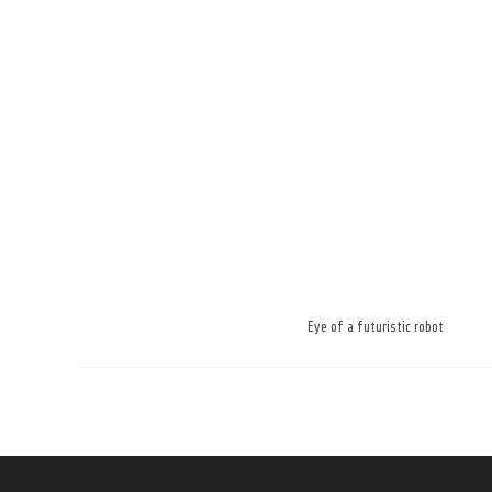
Eye of a futuristic robot