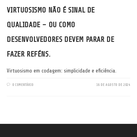
VIRTUOSISMO NÃO É SINAL DE
QUALIDADE – OU COMO
DESENVOLVEDORES DEVEM PARAR DE
FAZER REFÉNS.
Virtuosismo em codagem: simplicidade e eficiência.
0 COMENTÁRIO
16 DE AGOSTO DE 2024