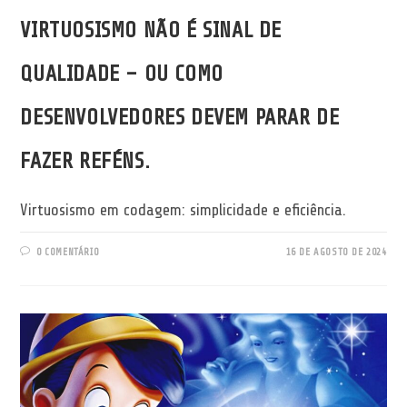
VIRTUOSISMO NÃO É SINAL DE
QUALIDADE – OU COMO
DESENVOLVEDORES DEVEM PARAR DE
FAZER REFÉNS.
Virtuosismo em codagem: simplicidade e eficiência.
0 COMENTÁRIO
16 DE AGOSTO DE 2024