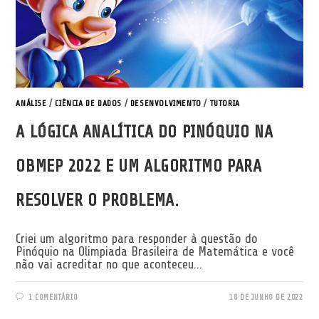
ANÁLISE
/
CIÊNCIA DE DADOS
/
DESENVOLVIMENTO
/
TUTORIA
A LÓGICA ANALÍTICA DO PINÓQUIO NA
OBMEP 2022 E UM ALGORITMO PARA
RESOLVER O PROBLEMA.
Criei um algoritmo para responder à questão do
Pinóquio na Olimpiada Brasileira de Matemática e você
não vai acreditar no que aconteceu...
1 COMENTÁRIO
10 DE JUNHO DE 2022